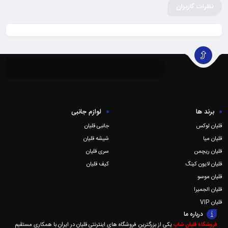
نظرات کاربران
برند ها
لوازم جانبی
قلیان لوکس
جانبی قلیان
قلیان میا
شیشه قلیان
قلیان ریچمن
سری قلیان
قلیان لایون کینگ
کیف قلیان
قلیان موسو
قلیان الجمیرا
قلیان VIP
درباره ما
فروشگاه قلیان شاپ
یکی از بزرگترین فروشگاه های اینترنتی قلیان در ایران با همکاری مستقیم