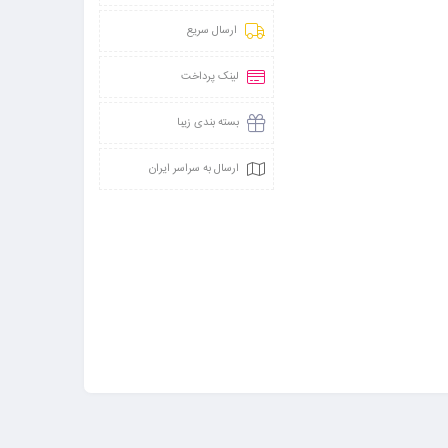
ارسال سریع
لینک پرداخت
بسته بندی زیبا
ارسال به سراسر ایران